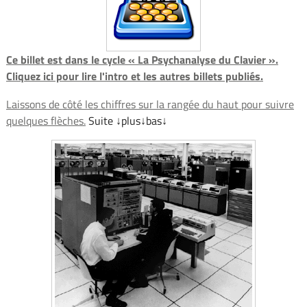
Ce billet est dans le cycle « La Psychanalyse du Clavier ».
Cliquez ici pour lire l'intro et les autres billets publiés.
Laissons de côté les chiffres sur la rangée du haut pour suivre
quelques flèches.
Suite ↓plus↓bas↓