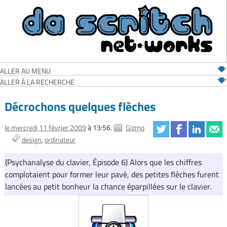
ALLER AU MENU
ALLER À LA RECHERCHE
Décrochons quelques flèches
le mercredi 11 février 2009
à 13:56.
Gizmo
design
ordinateur
(Psychanalyse du clavier, Épisode 6) Alors que les chiffres
complotaient pour former leur pavé, des petites flèches furent
lancées au petit bonheur la chance éparpillées sur le clavier.