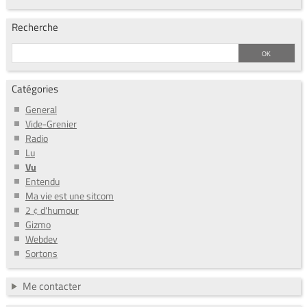
Recherche
Catégories
General
Vide-Grenier
Radio
Lu
Vu
Entendu
Ma vie est une sitcom
2 ¢ d'humour
Gizmo
Webdev
Sortons
Me contacter