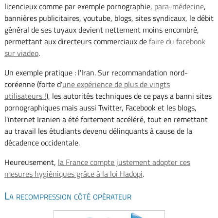
licencieux comme par exemple pornographie,
para-médecine
,
bannières publicitaires, youtube, blogs, sites syndicaux, le débit
général de ses tuyaux devient nettement moins encombré,
permettant aux directeurs commerciaux de
faire du facebook
sur viadeo
.
Un exemple pratique : l'Iran. Sur recommandation nord-
coréenne (forte d'
une expérience de plus de vingts
utilisateurs !
), les autorités techniques de ce pays a banni sites
pornographiques mais aussi Twitter, Facebook et les blogs,
l'internet Iranien a été fortement accéléré, tout en remettant
au travail les étudiants devenu délinquants à cause de la
décadence occidentale.
Heureusement,
la France compte justement adopter ces
mesures hygiéniques grâce à la loi Hadopi
.
La recompression côté opérateur