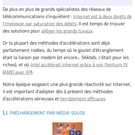
De plus en plus de grands spécialistes des réseaux de
télécommunications s'inquiètent :
Internet est à deux doigts de
l'implosion par saturation des débits
. Il est temps de trouver
des solutions pour
alléger les grands tuyaux
.
Or la plupart des méthodes d'accélérations sont déjà
parfaitement rodées, du temps où le goulet d'étranglement
était la liaison par modem (et encore... 56kbds, c'était pour les
riches), et où
Intel accélérait internet grâce à son Pentium
IV
(
AMD avec XP
).
Notre époque exigeant une plus grande réactivité sur Internet,
il est important d'adopter dès à présent des méthodes
d'accélérations sérieuses et
terriblement efficaces
.
Le préchargement par média solide