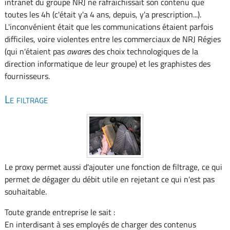
intranet du groupe NRJ ne rafraichissait son contenu que
toutes les 4h (c'était y'a 4 ans, depuis, y'a prescription...).
L'inconvénient était que les communications étaient parfois
difficiles, voire violentes entre les commerciaux de NRJ Régies
(qui n'étaient pas
aware
s des choix technologiques de la
direction informatique de leur groupe) et les graphistes des
fournisseurs.
Le filtrage
Le proxy permet aussi d'ajouter une fonction de filtrage, ce qui
permet de dégager du débit utile en rejetant ce qui n'est pas
souhaitable.
Toute grande entreprise le sait :
En interdisant à ses employés de charger des contenus