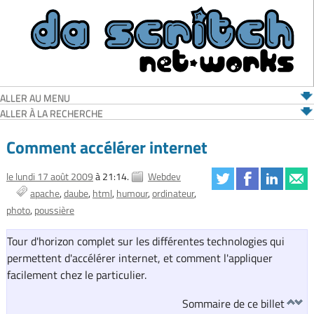
ALLER AU MENU
ALLER À LA RECHERCHE
Comment accélérer internet
le lundi 17 août 2009
à 21:14.
Webdev
apache
daube
html
humour
ordinateur
photo
poussière
Tour d'horizon complet sur les différentes technologies qui
permettent d'accélérer internet, et comment l'appliquer
facilement chez le particulier.
Sommaire de ce billet