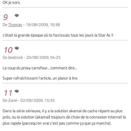
OK je sors.
9
De
Thomas
- 19/08/2009, 10:38
c'était la grande époque où te farcissais tous les jours la Star Ac !!
10
De beatnick - 20/08/2009, 04:25
Le coup du proxy carrefour... comment dire...
Super rafraîchissant l'article, un plaisir à lire.
11
De Zorel - 02/09/2009, 15:35
Dans la série sérieuse, il y a la solution akamaï de cache réparti au plus
près, ou la solution (akamaï) toujours de choix de la connexion internet la
plus rapide (parcequ'en vrai c'est pas comme ça que ça marche).