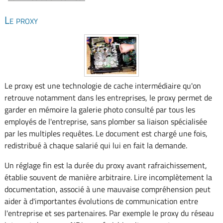
Le proxy
Le proxy est une technologie de cache intermédiaire qu'on
retrouve notamment dans les entreprises, le proxy permet de
garder en mémoire la galerie photo consulté par tous les
employés de l'entreprise, sans plomber sa liaison spécialisée
par les multiples requêtes. Le document est chargé une fois,
redistribué à chaque salarié qui lui en fait la demande.
Un réglage fin est la durée du proxy avant rafraichissement,
établie souvent de manière arbitraire. Lire incomplètement la
documentation, associé à une mauvaise compréhension peut
aider à d'importantes évolutions de communication entre
l'entreprise et ses partenaires. Par exemple le proxy du réseau