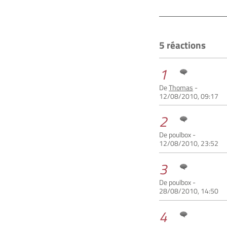
5 réactions
1
De
Thomas
-
12/08/2010, 09:17
2
De poulbox -
12/08/2010, 23:52
3
De poulbox -
28/08/2010, 14:50
4