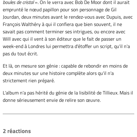
boules de cristal
». On le verra avec Bob De Moor dont il aurait
emprunté le nœud papillon pour son personnage de Gil
Jourdan, deux minutes avant le rendez-vous avec Dupuis, avec
François Walthéry à qui il confiera que bien souvent, il ne
savait pas comment terminer ses intrigues, ou encore avec
Will avec qui il vent à son éditeur que le fait de passer un
week-end à Londres lui permettra d'étoffer un script, qu'il n'a
pas du tout écrit.
Et là, on mesure son génie : capable de rebondir en moins de
deux minutes sur une histoire complète alors qu'il n'a
strictement rien préparé.
L'album n'a pas hérité du génie de la lisibilité de Tillieux. Mais il
donne sérieusement envie de relire son œuvre.
2 réactions