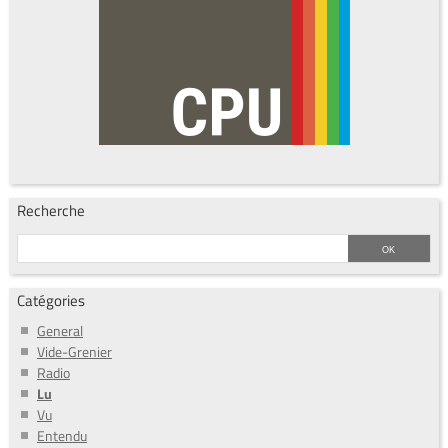
Recherche
Catégories
General
Vide-Grenier
Radio
Lu
Vu
Entendu