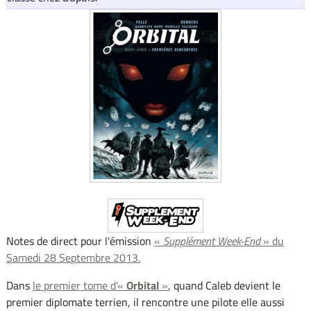
Notes de direct pour l'émission
«
Supplément Week-End
» du
Samedi 28 Septembre 2013.
Dans
le premier tome d'«
Orbital
»
, quand Caleb devient le
premier diplomate terrien, il rencontre une pilote elle aussi