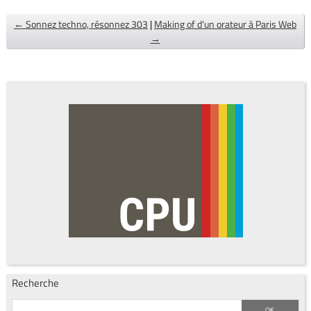
← Sonnez techno, résonnez 303
|
Making of d'un orateur à Paris Web
→
Recherche