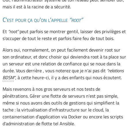
mais il est à la racine de a sécurité.
C'est pour ça qu'on l'appelle
root
Et
root
peut parfois se montrer gentil, laisser des privilèges et
s'occuper de tout le reste et parfois faire feu de tout bois.
Alors oui, normalement, on peut facilement devenir root sur
son ordinateur, et donc choisir qui deviendra root à ta place sur
un serveur est une relation de confiance qui se noue dans la
durée. Vous derrière , vous noterez que je n'ai pas dit
relations
BDSM
, à cette heure-ci, il y a des enfants qui nous écoutent.
Mais revenons à nos gros serveurs et nos tests de
pénétrations. Gérer une flotte de serveurs n'est pas simple,
même si nous avons des outils de gestions qui simplifient la
tache : la virtualisation d'infrastructure sur le cloud, la
containerisation d'application via Docker ou encore les scripts
d'administration de flotte tel Ansible.