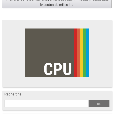
le bouton du milieu ! →
Recherche