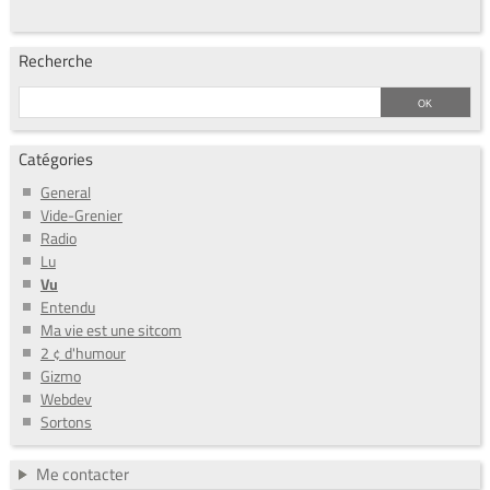
Recherche
Catégories
General
Vide-Grenier
Radio
Lu
Vu
Entendu
Ma vie est une sitcom
2 ¢ d'humour
Gizmo
Webdev
Sortons
Me contacter