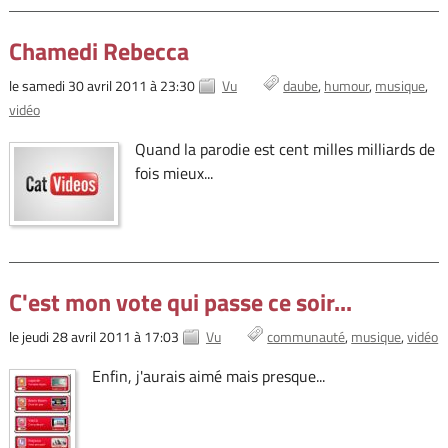
Chamedi Rebecca
le samedi 30 avril 2011 à 23:30
Vu
daube
humour
musique
vidéo
Quand la parodie est cent milles milliards de
fois mieux...
C'est mon vote qui passe ce soir...
le jeudi 28 avril 2011 à 17:03
Vu
communauté
musique
vidéo
Enfin, j'aurais aimé mais presque...