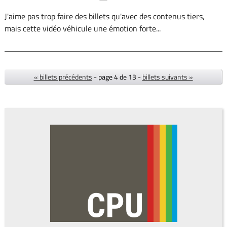
J'aime pas trop faire des billets qu'avec des contenus tiers,
mais cette vidéo véhicule une émotion forte...
« billets précédents
- page 4 de 13 -
billets suivants »