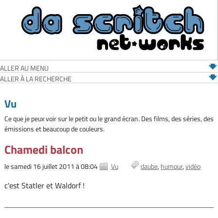
ALLER AU MENU
ALLER À LA RECHERCHE
Vu
Ce que je peux voir sur le petit ou le grand écran. Des films, des séries, des
émissions et beaucoup de couleurs.
Chamedi balcon
le samedi 16 juillet 2011 à 08:04
Vu
daube
humour
vidéo
c'est Statler et Waldorf !