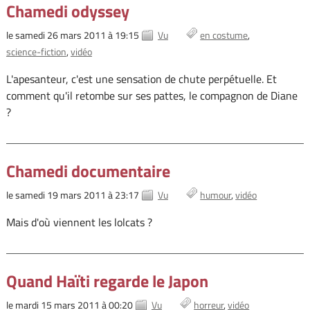
Chamedi odyssey
le samedi 26 mars 2011 à 19:15
Vu
en costume
science-fiction
vidéo
L'apesanteur, c'est une sensation de chute perpétuelle. Et
comment qu'il retombe sur ses pattes, le compagnon de Diane
?
Chamedi documentaire
le samedi 19 mars 2011 à 23:17
Vu
humour
vidéo
Mais d'où viennent les lolcats ?
Quand Haïti regarde le Japon
le mardi 15 mars 2011 à 00:20
Vu
horreur
vidéo