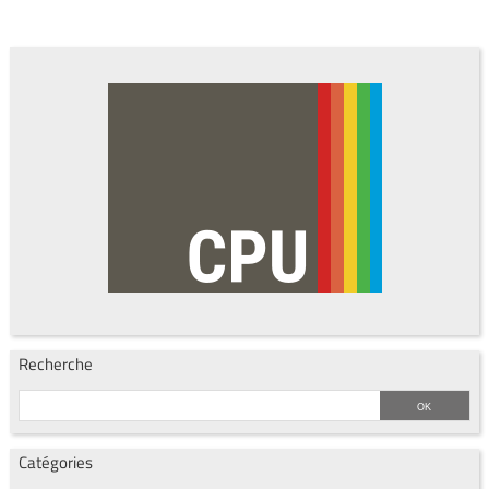
Recherche
Catégories