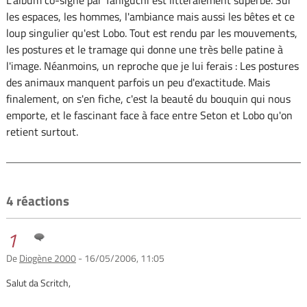
les espaces, les hommes, l'ambiance mais aussi les bêtes et ce
loup singulier qu'est Lobo. Tout est rendu par les mouvements,
les postures et le tramage qui donne une très belle patine à
l'image. Néanmoins, un reproche que je lui ferais : Les postures
des animaux manquent parfois un peu d'exactitude. Mais
finalement, on s'en fiche, c'est la beauté du bouquin qui nous
emporte, et le fascinant face à face entre Seton et Lobo qu'on
retient surtout.
4 réactions
1
De
Diogène 2000
- 16/05/2006, 11:05
Salut da Scritch,