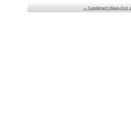
← Supplément Week-End, s