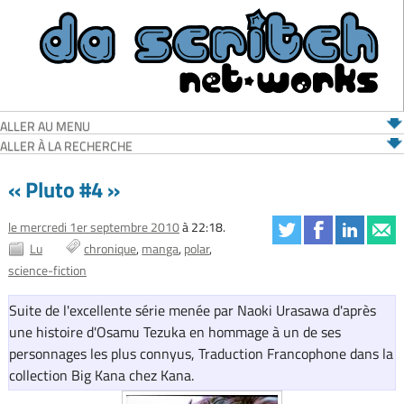
ALLER AU MENU
ALLER À LA RECHERCHE
« Pluto #4 »
le mercredi 1er septembre 2010
à 22:18.
Lu
chronique
manga
polar
science-fiction
Suite de l'excellente série menée par Naoki Urasawa d'après
une histoire d'Osamu Tezuka en hommage à un de ses
personnages les plus connyus, Traduction Francophone dans la
collection Big Kana chez Kana.