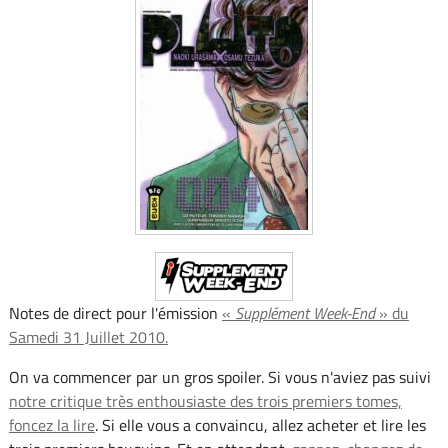
Notes de direct pour l'émission
«
Supplément Week-End
» du
Samedi 31 Juillet 2010.
On va commencer par un gros spoiler. Si vous n'aviez pas suivi
notre critique très enthousiaste des trois premiers tomes,
foncez la lire
. Si elle vous a convaincu, allez acheter et lire les