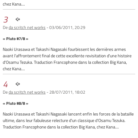
chez Kana....
3
De
da scritch net works
- 03/06/2011, 20:29
« Pluto #7/8 »
Naoki Urasawa et Takashi Nagasaki fourbissent les dernières armes
avant l'affrontement final de cette excellente revisitation d'une histoire
d'Osamu Tezuka. Traduction Francophone dans la collection Big Kana,
chez Kana....
4
De
da scritch net works
- 28/07/2011, 18:02
« Pluto #8/8 »
Naoki Urasawa et Takashi Nagasaki lancent enfin les forces de la bataille
ultime, dans leur fabuleuse relecture d'un classique d'Osamu Tezuka.
Traduction Francophone dans la collection Big Kana, chez Kana....