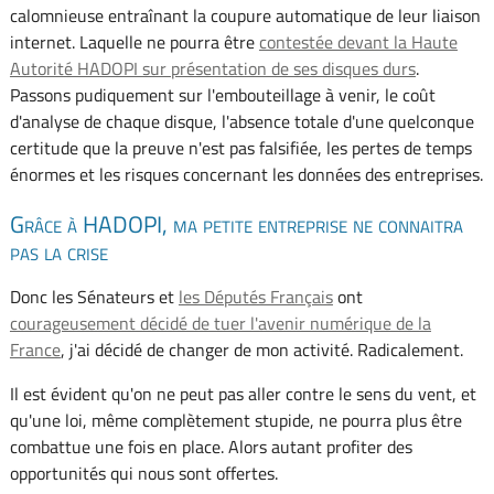
calomnieuse entraînant la coupure automatique de leur liaison
internet. Laquelle ne pourra être
contestée devant la Haute
Autorité HADOPI sur présentation de ses disques durs
.
Passons pudiquement sur l'embouteillage à venir, le coût
d'analyse de chaque disque, l'absence totale d'une quelconque
certitude que la preuve n'est pas falsifiée, les pertes de temps
énormes et les risques concernant les données des entreprises.
Grâce à HADOPI, ma petite entreprise ne connaitra
pas la crise
Donc les Sénateurs et
les Députés Français
ont
courageusement décidé de tuer l'avenir numérique de la
France
, j'ai décidé de changer de mon activité. Radicalement.
Il est évident qu'on ne peut pas aller contre le sens du vent, et
qu'une loi, même complètement stupide, ne pourra plus être
combattue une fois en place. Alors autant profiter des
opportunités qui nous sont offertes.