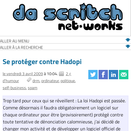
ALLER AU MENU
ALLER À LA RECHERCHE
Se protéger contre Hadopi
le vendredi 3 avril 2009
à 10:04.
2 ¢
d'humour
drm
ordinateur
politique
self-business
spam
Trop tard pour ceux qui se réveillent : La loi Hadopi est passée.
Comme désormais il faudra obligatoirement un logiciel sur
chaque ordinateur pour être (provisoirement) protégé contre
toute tentative de dénonciation calomnieuse, j'ai décidé de
changer mon activité et de développer un logiciel officiel de