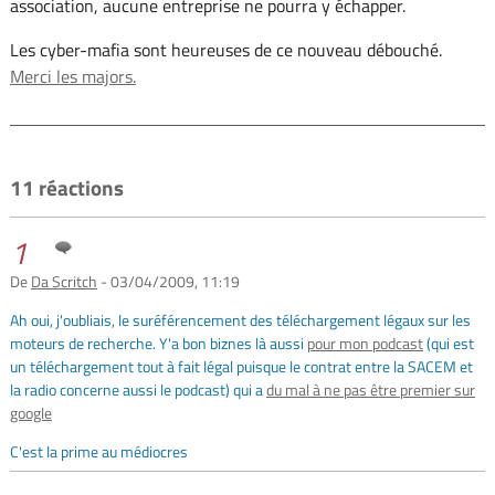
association, aucune entreprise ne pourra y échapper.
Les cyber-mafia sont heureuses de ce nouveau débouché.
Merci les majors.
11 réactions
1
De
Da Scritch
- 03/04/2009, 11:19
Ah oui, j'oubliais, le suréférencement des téléchargement légaux sur les
moteurs de recherche. Y'a bon biznes là aussi
pour mon podcast
(qui est
un téléchargement tout à fait légal puisque le contrat entre la SACEM et
la radio concerne aussi le podcast) qui a
du mal à ne pas être premier sur
google
C'est la prime au médiocres