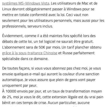
systèmes MS-Windows Vista
. Les utilisateurs de Mac et de
Linux devront obligatoirement passer à Windows pour se
mettre en totale conformité avec la loi. Ceci vaut non
seulement pour les utilisateurs personnels, mais aussi pour les
professionnels, serveurs inclus.
Évidemment, comme il a été maintes fois spécifié lors des
débats de cette loi, un tel logiciel ne saurait être gratuit.
L'abonnement sera de 50€ par mois. Un tarif plancher obtenu
grâce à la sous-traitance Chinoise
et Russe parfaitement
spécialisée dans ce domaine.
De toutes façons, si vous vous abonnez pas chez moi, je vous
envoie quelques e-mail qui auront la couleur d'une sanction
automatique. Je vous assure que plein de gens vont payer
uniquement par peur.
À 10000 envois par jour, et un taux de transformation moyen
de 2%, moi je vous le dit, cette extorsion légale est du vrai pain
bénit en ces temps de crise. Aucun particulier, aucune