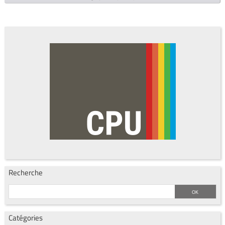
Recherche
Catégories