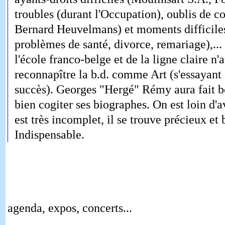
troubles (durant l'Occupation), oublis de c
Bernard Heuvelmans) et moments difficiles 
problèmes de santé, divorce, remariage),...
l'école franco-belge et de la ligne claire n
reconnapître la b.d. comme Art (s'essayant 
succès). Georges "Hergé" Rémy aura fait be
bien cogiter ses biographes. On est loin d'a
est très incomplet, il se trouve précieux et 
Indispensable.
agenda, expos, concerts...