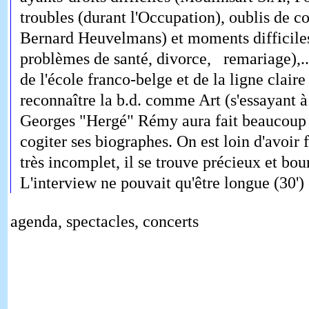
troubles (durant l'Occupation), oublis de c
Bernard Heuvelmans) et moments difficiles 
problèmes de santé, divorce, remariage),..
de l'école franco-belge et de la ligne clair
reconnaître la b.d. comme Art (s'essayant à 
Georges "Hergé" Rémy aura fait beaucoup co
cogiter ses biographes. On est loin d'avoir f
très incomplet, il se trouve précieux et bour
L'interview ne pouvait qu'être longue (30')
agenda, spectacles, concerts