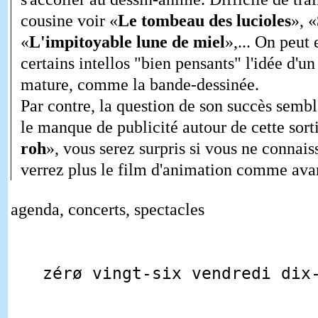
cousine voir «
Le tombeau des lucioles
», «
«
L'impitoyable lune de miel
»,... On peut 
certains intellos "bien pensants" l'idée d'u
mature, comme la bande-dessinée.
Par contre, la question de son succès semble
le manque de publicité autour de cette sorti
roh
», vous serez surpris si vous ne connai
verrez plus le film d'animation comme ava
agenda, concerts, spectacles
zérø vingt-six vendredi dix