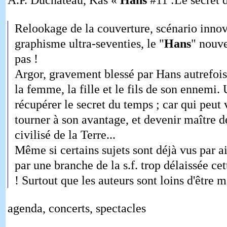
Relookage de la couverture, scénario innov
graphisme ultra-seventies, le "
Hans
" nouve
pas !
Argor, gravement blessé par Hans autrefois,
la femme, la fille et le fils de son ennemi.
récupérer le secret du temps ; car qui peut 
tourner à son avantage, et devenir maître de
civilisé de la Terre...
Même si certains sujets sont déjà vus par ail
par une branche de la s.f. trop délaissée ce
! Surtout que les auteurs sont loins d'être m
agenda, concerts, spectacles