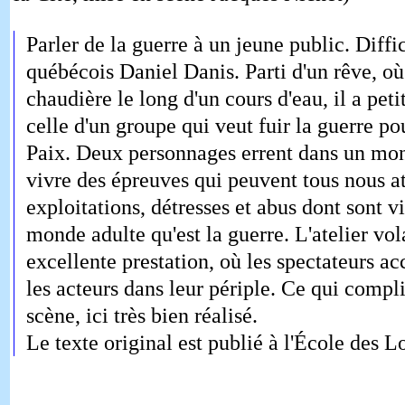
Parler de la guerre à un jeune public. Diffic
québécois Daniel Danis. Parti d'un rêve, où
chaudière le long d'un cours d'eau, il a petit
celle d'un groupe qui veut fuir la guerre p
Paix. Deux personnages errent dans un mon
vivre des épreuves qui peuvent tous nous at
exploitations, détresses et abus dont sont v
monde adulte qu'est la guerre. L'atelier v
excellente prestation, où les spectateurs
les acteurs dans leur périple. Ce qui compl
scène, ici très bien réalisé.
Le texte original est publié à l'École des Lo