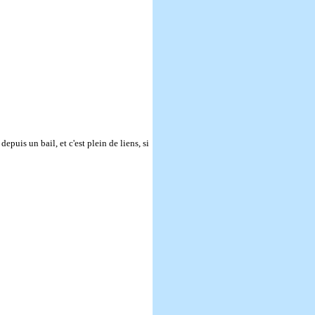
 depuis un bail, et c'est plein de liens, si