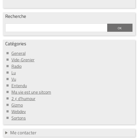
Recherche
Catégories
General
Vide-Grenier
Radio
Lu
Vu
Entendu
Ma vie est une sitcom
2 ¢ d'humour
Gizmo
Webdev
Sortons
Me contacter