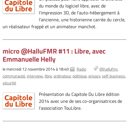
du monde du logiciel libre, avec de
l'impression 3D, de l'auto-hébergement à
l'ancienne, une historienne carrée du cercle,
un réalisateur frappé et un animateur manchot.
micro @HalluFMR #11 : Libre, avec
Emmanuelle Helly
le mercredi 12 novembre 2014 à 18:40
Radio
@hallufmr
communauté
interview
libre
ordinateur
politique
privacy
self-business
sécurité
Présentation du Capitole Du Libre édition
2014 avec une de ses co-organisatrices de
l'association TouLibre.