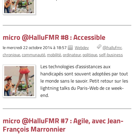
micro @HalluFMR #8 : Accessible
le mercredi 22 octobre 2014 à 18:57
Webdev
@hallufmr
chronique
communauté
mobilité
ordinateur
politique
self-business
Les technologies d'assistances aux
handicapés sont souvent adoptées par tout
le monde sans le savoir. Petit retour sur les
lightning talks du Paris-Web de ce week-
end.
micro @HalluFMR #7 : Agile, avec Jean-
François Marronnier