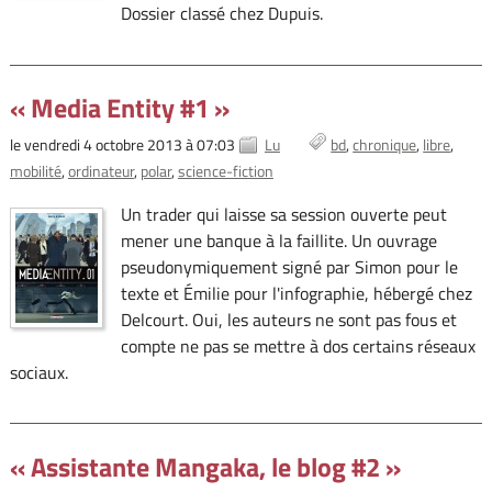
Dossier classé chez Dupuis.
« Media Entity #1 »
le vendredi 4 octobre 2013 à 07:03
Lu
bd
chronique
libre
mobilité
ordinateur
polar
science-fiction
Un trader qui laisse sa session ouverte peut
mener une banque à la faillite. Un ouvrage
pseudonymiquement signé par Simon pour le
texte et Émilie pour l'infographie, hébergé chez
Delcourt. Oui, les auteurs ne sont pas fous et
compte ne pas se mettre à dos certains réseaux
sociaux.
« Assistante Mangaka, le blog #2 »