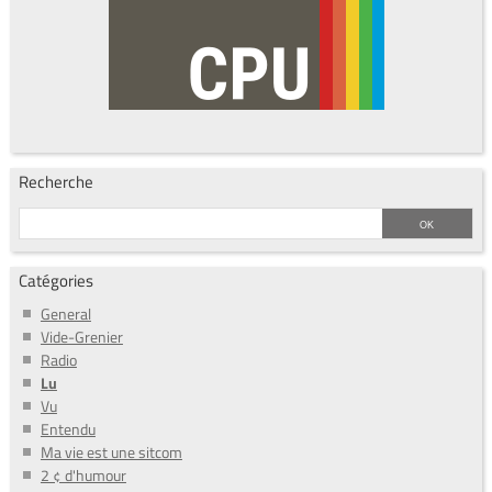
Recherche
Catégories
General
Vide-Grenier
Radio
Lu
Vu
Entendu
Ma vie est une sitcom
2 ¢ d'humour