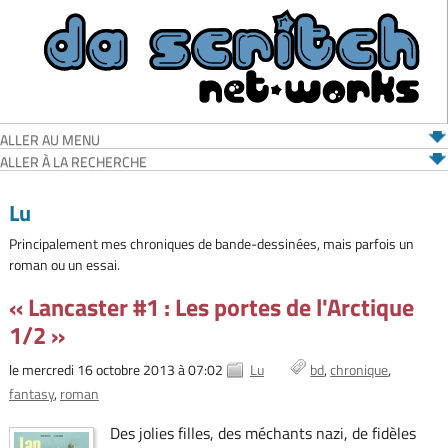
ALLER AU MENU
ALLER À LA RECHERCHE
Lu
Principalement mes chroniques de bande-dessinées, mais parfois un
roman ou un essai.
« Lancaster #1 : Les portes de l'Arctique
1/2 »
le mercredi 16 octobre 2013 à 07:02
Lu
bd
chronique
fantasy
roman
Des jolies filles, des méchants nazi, de fidèles