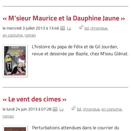
« M'sieur Maurice et la Dauphine Jaune »
le mercredi 3 juillet 2013 à 13:46
Lu
bd
chronique
en costume
roman
L'histoire du papa de Félix et de Gil Jourdan,
revue et dessinée par Bazile, chez M'sieu Glénat.
« Le vent des cimes »
le lundi 24 juin 2013 à 07:28
Lu
bd
chronique
en costume
roman
Perturbations attendues dans le courrier du